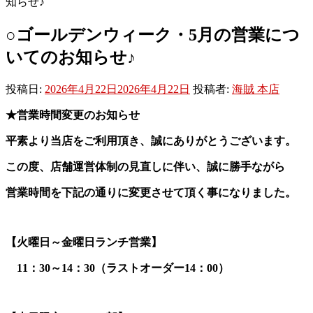
知らせ♪
○ゴールデンウィーク・5月の営業につ
いてのお知らせ♪
投稿日:
2026年4月22日
2026年4月22日
投稿者:
海賊 本店
★営業時間変更のお知らせ
平素より当店をご利用頂き、誠にありがとうございます。
この度、店舗運営体制の見直しに伴い、誠に勝手ながら
営業時間を下記の通りに変更させて頂く事になりました。
【火曜日～金曜日ランチ営業】
11：30～14：30（ラストオーダー14：00）