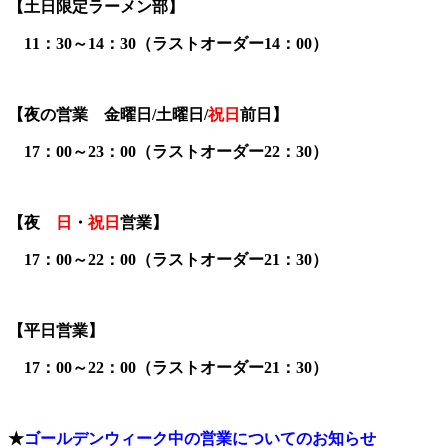
【土日限定ラーメン部】
11：30～14：30（ラストオーダー14：00）
【夜の営業 金曜日/土曜日/
祝日
前日】
17：00～23：00（ラストオーダー22：30）
【夜
日
・
祝日
営業】
17：00～22：00（ラストオーダー21：30）
【平日営業】
17：00～22：00（ラストオーダー21：30）
★
ゴールデンウィーク中の営業についてのお知らせ